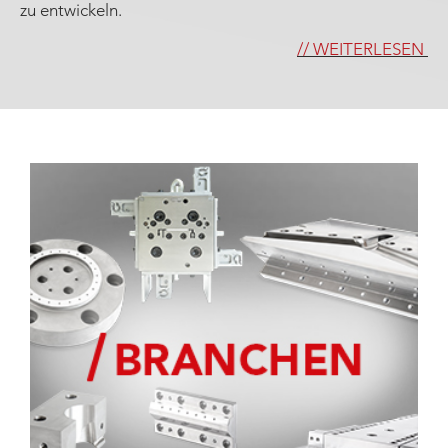
zu entwickeln.
// WEITERLESEN