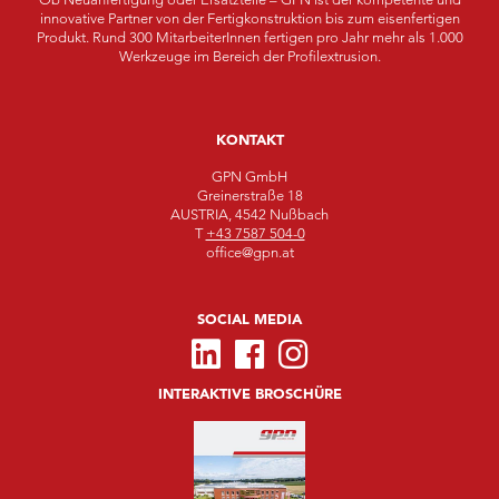
innovative Partner von der Fertigkonstruktion bis zum eisenfertigen
Produkt. Rund 300 MitarbeiterInnen fertigen pro Jahr mehr als 1.000
Werkzeuge im Bereich der Profilextrusion.
KONTAKT
GPN GmbH
Greinerstraße 18
AUSTRIA, 4542 Nußbach
T
+43 7587 504-0
office@gpn.at
SOCIAL MEDIA
INTERAKTIVE BROSCHÜRE