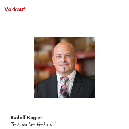
Verkauf
Rudolf Kogler
Technischer Verkauf /