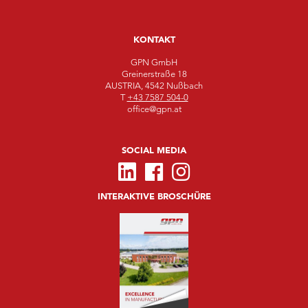
KONTAKT
GPN GmbH
Greinerstraße 18
AUSTRIA, 4542 Nußbach
T
+43 7587 504-0
office@gpn.at
SOCIAL MEDIA
INTERAKTIVE BROSCHÜRE