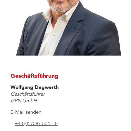
Geschäftsführung
Wolfgang Degwerth
Geschäftsführer
GPN GmbH
E-Mail senden
T
+43 (0) 7587 504 – 0