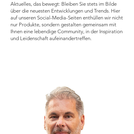
Aktuelles, das bewegt: Bleiben Sie stets im Bilde
über die neuesten Entwicklungen und Trends. Hier
auf unseren Social-Media-Seiten enthüllen wir nicht
nur Produkte, sondern gestalten gemeinsam mit
Ihnen eine lebendige Community, in der Inspiration
und Leidenschaft aufeinandertreffen.